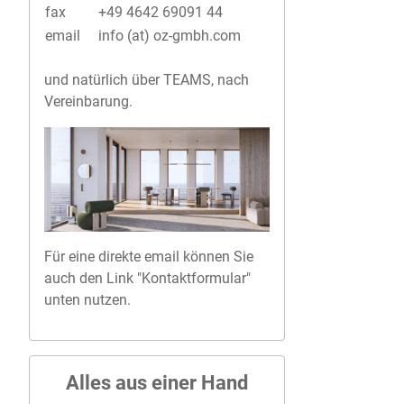
fax
+49 4642 69091 44
email
info (at) oz-gmbh.com
und natürlich über TEAMS, nach
Vereinbarung.
Für eine direkte email können Sie
auch den Link "Kontaktformular"
unten nutzen.
Alles aus einer Hand