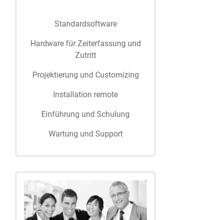
Standardsoftware
Hardware für Zeiterfassung und
Zutritt
Projektierung und Customizing
Installation remote
Einführung und Schulung
Wartung und Support