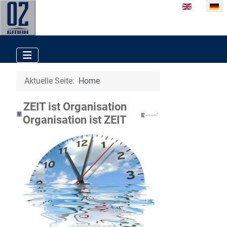
Sprache ausw
Aktuelle Seite:
Home
ZEIT ist Organisation
Organisation ist ZEIT