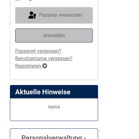
Passkey verwenden
Anmelden
Passwort vergessen?
Benutzername vergessen?
Registrieren
Aktuelle Hinweise
keine
Personalverwaltung -