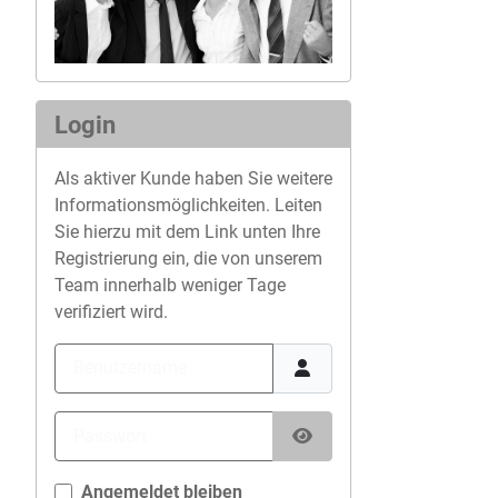
Login
Als aktiver Kunde haben Sie weitere
Informationsmöglichkeiten. Leiten
Sie hierzu mit dem Link unten Ihre
Registrierung ein, die von unserem
Team innerhalb weniger Tage
verifiziert wird.
Benutzername
Passwort
Passwort anzeigen
Angemeldet bleiben