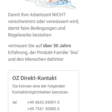
Damit Ihre Arbeitszeit NICHT
verschwimmt oder verwässert wird,
damit faire Bedingungen und
Regelwerke bestehen:
vertrauen Sie auf
über 30 Jahre
Erfahrung, der Produkt-Familie "lisa"
und den Menschen dahinter.
OZ Direkt-Kontakt
Sie können eine der folgenden
Kontaktmöglichkeiten benutzen.
tel
+49 4642 69091 0
+49 7541 30885 0