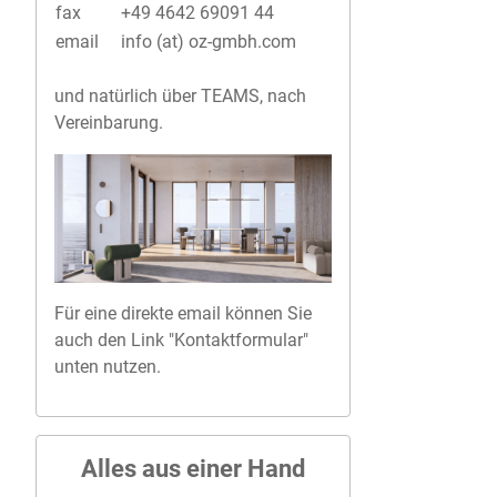
fax
+49 4642 69091 44
email
info (at) oz-gmbh.com
und natürlich über TEAMS, nach
Vereinbarung.
Für eine direkte email können Sie
auch den Link "Kontaktformular"
unten nutzen.
Alles aus einer Hand