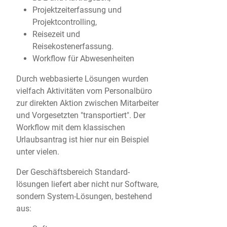
Projektzeiterfassung und
Projektcontrolling,
Reisezeit und
Reisekostenerfassung.
Workflow für Abwesenheiten
Durch webbasierte Lösungen wurden
vielfach Aktivitäten vom Personalbüro
zur direkten Aktion zwischen Mitarbeiter
und Vorgesetzten "transportiert". Der
Workflow mit dem klassischen
Urlaubsantrag ist hier nur ein Beispiel
unter vielen.
Der Geschäftsbereich Standard-
lösungen liefert aber nicht nur Software,
sondern System-Lösungen, bestehend
aus: