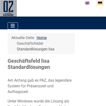
Sprache ausw
Aktuelle Seite:
Home
Geschäftsfelder
Standardlösungen lisa
Geschäftsfeld lisa
Standardlösungen
Am Anfang gab es PAZ, das legendäre
System für Präsenzzeit und
Auftragszeit.
Unter Windows wurde die Lösung als