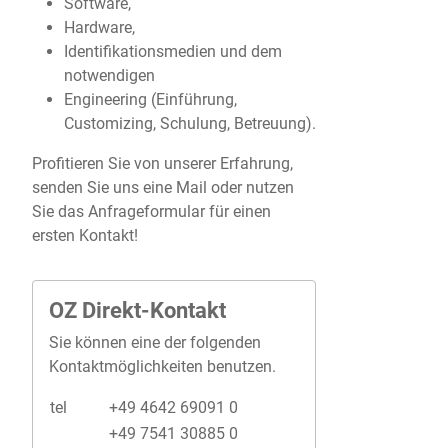
Software,
Hardware,
Identifikationsmedien und dem
notwendigen
Engineering (Einführung,
Customizing, Schulung, Betreuung).
Profitieren Sie von unserer Erfahrung,
senden Sie uns eine Mail oder nutzen
Sie das Anfrageformular für einen
ersten Kontakt!
OZ Direkt-Kontakt
Sie können eine der folgenden
Kontaktmöglichkeiten benutzen.
tel
+49 4642 69091 0
+49 7541 30885 0