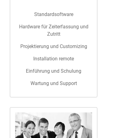
Standardsoftware
Hardware für Zeiterfassung und
Zutritt
Projektierung und Customizing
Installation remote
Einführung und Schulung
Wartung und Support