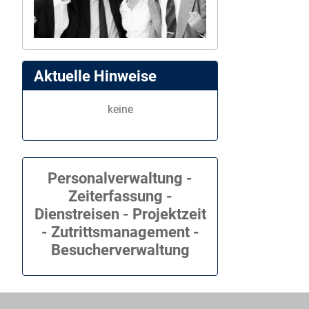
Aktuelle Hinweise
keine
Personalverwaltung -
Zeiterfassung -
Dienstreisen - Projektzeit
- Zutrittsmanagement -
Besucherverwaltung